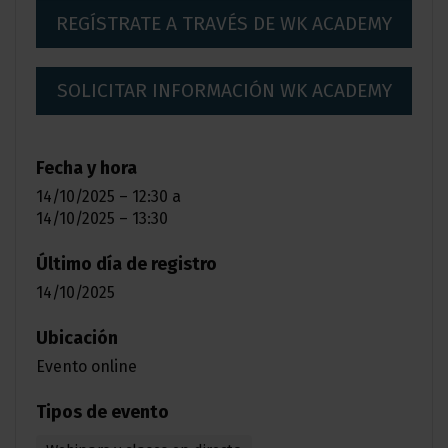
REGÍSTRATE A TRAVÉS DE WK ACADEMY
SOLICITAR INFORMACIÓN WK ACADEMY
Fecha y hora
14/10/2025 – 12:30
a
14/10/2025 – 13:30
Último día de registro
14/10/2025
Ubicación
Evento online
Tipos de evento