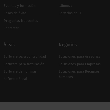
Eventos y formación
a3innuva
Casos de éxito
Servicios de IT
Preguntas frecuentes
Contactar
Áreas
Negocios
Software para contabilidad
Soluciones para Asesorías
Software para facturación
Soluciones para Empresas
Software de nóminas
Soluciones para Recursos
humanos
Software fiscal