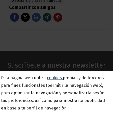
Webinars y clases en directo
Compartir con amigos
Suscríbete a nuestra newsletter
Esta página web utiliza
cookies
propias y de terceros
Email
para fines funcionales (permitir la navegación web),
*
para optimizar la navegación y personalizarla según
tus preferencias, así como para mostrarte publicidad
en base a tu perfil de navegación.