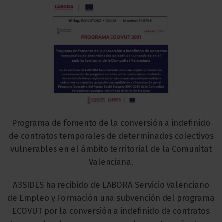
Programa de fomento de la conversión a indefinido
de contratos temporales de determinados colectivos
vulnerables en el ámbito territorial de la Comunitat
Valenciana.
A3SIDES ha recibido de LABORA Servicio Valenciano
de Empleo y Formación una subvención del programa
ECOVUT por la conversión a indefinido de contratos