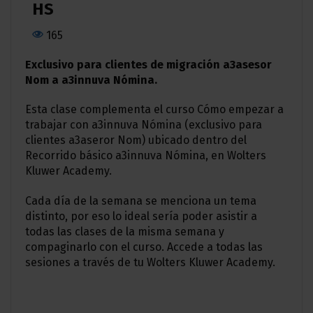
HS
165
Exclusivo para clientes de migración a3asesor
Nom a a3innuva Nómina.
Esta clase complementa el curso Cómo empezar a
trabajar con a3innuva Nómina (exclusivo para
clientes a3aseror Nom) ubicado dentro del
Recorrido básico a3innuva Nómina, en Wolters
Kluwer Academy.
Cada día de la semana se menciona un tema
distinto, por eso lo ideal sería poder asistir a
todas las clases de la misma semana y
compaginarlo con el curso. Accede a todas las
sesiones a través de tu Wolters Kluwer Academy.