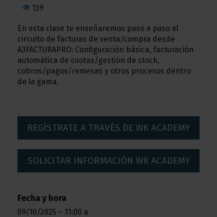
139
En esta clase te enseñaremos paso a paso el
circuito de facturas de venta/compra desde
A3FACTURAPRO: Configuración básica, facturación
automática de cuotas/gestión de stock,
cobros/pagos/remesas y otros procesos dentro
de la gama.
REGÍSTRATE A TRAVÉS DE WK ACADEMY
SOLICITAR INFORMACIÓN WK ACADEMY
Fecha y hora
09/10/2025 – 11:00
a