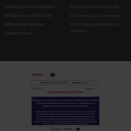
Software para contabilidad
Soluciones para Asesorías
Software para facturación
Soluciones para Empresas
Software de nóminas
Soluciones para Recursos
humanos
Software fiscal