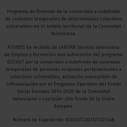
Programa de fomento de la conversión a indefinido
de contratos temporales de determinados colectivos
vulnerables en el ámbito territorial de la Comunitat
Valenciana.
A3SIDES ha recibido de LABORA Servicio Valenciano
de Empleo y Formación una subvención del programa
ECOVUT por la conversión a indefinido de contratos
temporales de personas ocupadas pertenecientes a
colectivos vulnerables, actuación susceptible de
cofinanciación por el Programa Operativo del Fondo
Social Europeo 2014-2020 de la Comunitat
Valenciana o cualquier otro fondo de la Unión
Europea.
Número de Expediente: ECOVUT/2021/1331/46