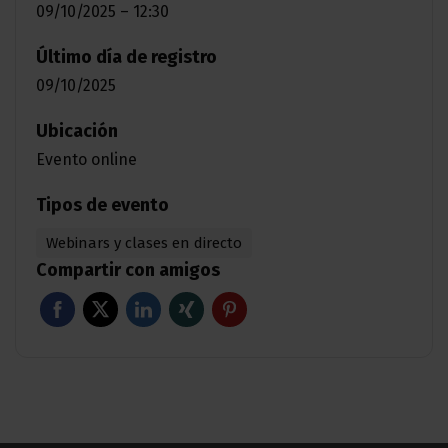
09/10/2025 – 12:30
Último día de registro
09/10/2025
Ubicación
Evento online
Tipos de evento
Webinars y clases en directo
Compartir con amigos