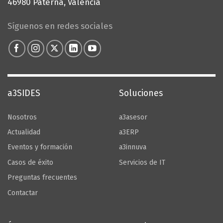
46980 Paterna, Valencia
Configurar Cookies
Síguenos en redes sociales
a3SIDES
Soluciones
Nosotros
a3asesor
Actualidad
a3ERP
Eventos y formación
a3innuva
Casos de éxito
Servicios de IT
Preguntas frecuentes
Contactar