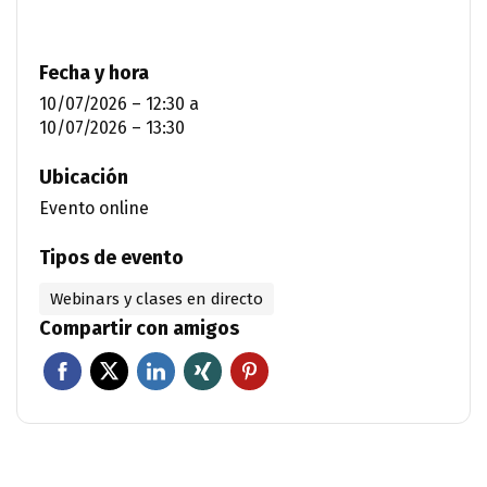
Fecha y hora
10/07/2026 – 12:30
a
10/07/2026 – 13:30
Ubicación
Evento online
Tipos de evento
Webinars y clases en directo
Compartir con amigos