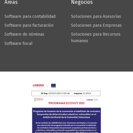
Áreas
Negocios
Software para contabilidad
Soluciones para Asesorías
Software para facturación
Soluciones para Empresas
Software de nóminas
Soluciones para Recursos
humanos
Software fiscal