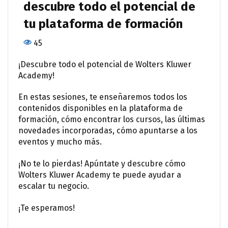
descubre todo el potencial de
tu plataforma de formación
45
¡Descubre todo el potencial de Wolters Kluwer
Academy!
En estas sesiones, te enseñaremos todos los
contenidos disponibles en la plataforma de
formación, cómo encontrar los cursos, las últimas
novedades incorporadas, cómo apuntarse a los
eventos y mucho más.
¡No te lo pierdas! Apúntate y descubre cómo
Wolters Kluwer Academy te puede ayudar a
escalar tu negocio.
¡Te esperamos!