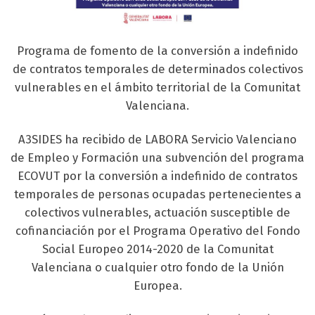
Programa de fomento de la conversión a indefinido
de contratos temporales de determinados colectivos
vulnerables en el ámbito territorial de la Comunitat
Valenciana.
A3SIDES ha recibido de LABORA Servicio Valenciano
de Empleo y Formación una subvención del programa
ECOVUT por la conversión a indefinido de contratos
temporales de personas ocupadas pertenecientes a
colectivos vulnerables, actuación susceptible de
cofinanciación por el Programa Operativo del Fondo
Social Europeo 2014-2020 de la Comunitat
Valenciana o cualquier otro fondo de la Unión
Europea.