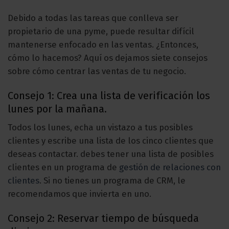
Debido a todas las tareas que conlleva ser
propietario de una pyme, puede resultar difícil
mantenerse enfocado en las ventas. ¿Entonces,
cómo lo hacemos? Aquí os dejamos siete consejos
sobre cómo centrar las ventas de tu negocio.
Consejo 1: Crea una lista de verificación los
lunes por la mañana.
Todos los lunes, echa un vistazo a tus posibles
clientes y escribe una lista de los cinco clientes que
deseas contactar. debes tener una lista de posibles
clientes en un programa de
gestión de relaciones con
clientes
. Si no tienes un programa de CRM, le
recomendamos que invierta en uno.
Consejo 2: Reservar tiempo de búsqueda