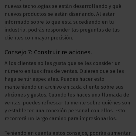
nuevas tecnologías se están desarrollando y qué
nuevos productos se están diseñando. Al estar
informado sobre lo que está sucediendo en tu
industria, podrás responder las preguntas de tus
clientes con mayor precisión.
Consejo 7: Construir relaciones.
A los clientes no les gusta que se les consider un
número en tus cifras de ventas. Quieren que se les
haga sentir especiales. Puedes hacer esto
manteniendo un archivo en cada cliente sobre sus
aficiones y gustos. Cuando les haces una llamada de
ventas, puedes refrescar tu mente sobre quiénes son
y establecer una conexión personal con ellos. Esto
recorrerá un largo camino para impresionarlos.
Teniendo en cuenta estos consejos, podrás aumentar