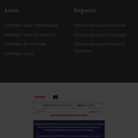
Áreas
Negocios
Software para contabilidad
Soluciones para Asesorías
Software para facturación
Soluciones para Empresas
Software de nóminas
Soluciones para Recursos
humanos
Software fiscal