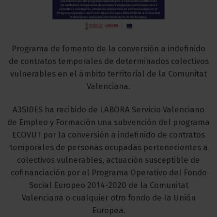
Programa de fomento de la conversión a indefinido
de contratos temporales de determinados colectivos
vulnerables en el ámbito territorial de la Comunitat
Valenciana.
A3SIDES ha recibido de LABORA Servicio Valenciano
de Empleo y Formación una subvención del programa
ECOVUT por la conversión a indefinido de contratos
temporales de personas ocupadas pertenecientes a
colectivos vulnerables, actuación susceptible de
cofinanciación por el Programa Operativo del Fondo
Social Europeo 2014-2020 de la Comunitat
Valenciana o cualquier otro fondo de la Unión
Europea.