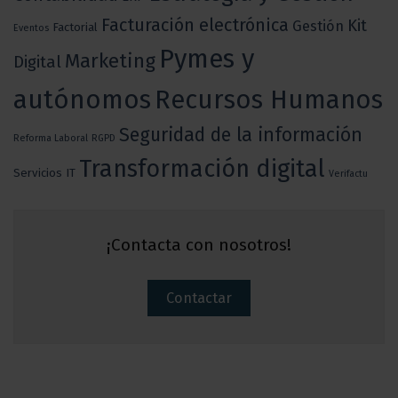
Facturación electrónica
Kit
Gestión
Factorial
Eventos
Pymes y
Marketing
Digital
autónomos
Recursos Humanos
Seguridad de la información
Reforma Laboral
RGPD
Transformación digital
Servicios IT
Verifactu
¡Contacta con nosotros!
Contactar