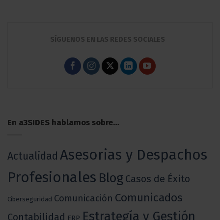
SÍGUENOS EN LAS REDES SOCIALES
En a3SIDES hablamos sobre…
Asesorias y Despachos
Actualidad
Profesionales
Blog
Casos de Éxito
Comunicados
Comunicación
Ciberseguridad
Estrategía y Gestión
Contabilidad
ERP