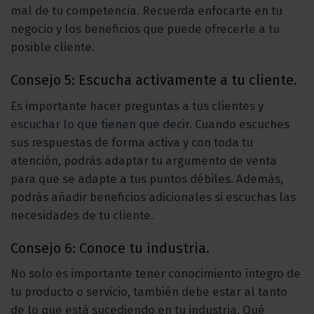
mal de tu competencia. Recuerda enfocarte en tu
negocio y los beneficios que puede ofrecerle a tu
posible cliente.
Consejo 5: Escucha activamente a tu cliente.
Es importante hacer preguntas a tus clientes y
escuchar lo que tienen que decir
. Cuando escuches
sus respuestas de forma activa y con toda tu
atención, podrás adaptar tu argumento de venta
para que se adapte a tus puntos débiles. Además,
podrás añadir beneficios adicionales si escuchas las
necesidades de tu cliente.
Consejo 6: Conoce tu industria.
No solo es importante tener conocimiento íntegro de
tu producto o servicio, también debe estar al tanto
de lo que está sucediendo en tu industria. Qué