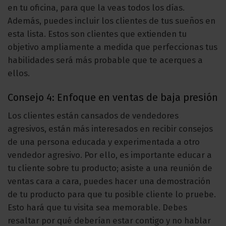
en tu oficina, para que la veas todos los días.
Además, puedes incluir los clientes de tus sueños en
esta lista. Estos son clientes que extienden tu
objetivo ampliamente a medida que perfeccionas tus
habilidades será más probable que te acerques a
ellos.
Consejo 4: Enfoque en ventas de baja presión
Los clientes están cansados de vendedores
agresivos, están más interesados en recibir consejos
de una persona educada y experimentada a otro
vendedor agresivo. Por ello, es importante educar a
tu cliente sobre tu producto; asiste a una reunión de
ventas cara a cara, puedes hacer una demostración
de tu producto para que tu posible cliente lo pruebe.
Esto hará que tu visita sea memorable. Debes
resaltar por qué deberían estar contigo y no hablar