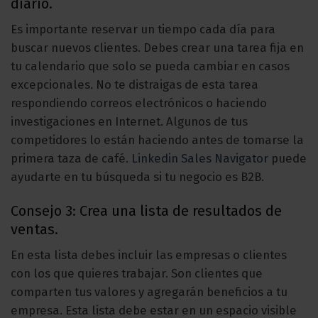
diario.
Es importante reservar un tiempo cada día para
buscar nuevos clientes. Debes crear una tarea fija en
tu calendario que solo se pueda cambiar en casos
excepcionales. No te distraigas de esta tarea
respondiendo correos electrónicos o haciendo
investigaciones en Internet. Algunos de tus
competidores lo están haciendo antes de tomarse la
primera taza de café.
Linkedin Sales Navigator
puede
ayudarte en tu búsqueda si tu negocio es B2B.
Consejo 3: Crea una lista de resultados de
ventas.
En esta lista debes incluir las empresas o clientes
con los que quieres trabajar. Son clientes que
comparten tus valores y agregarán beneficios a tu
empresa. Esta lista debe estar en un espacio visible