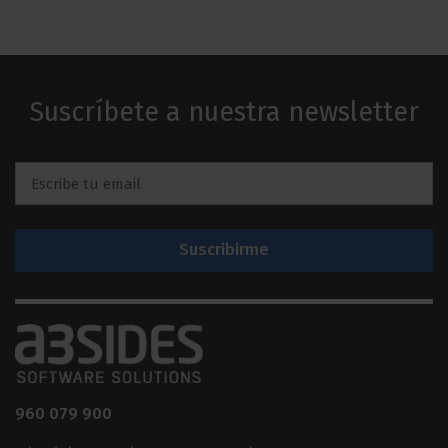
Suscríbete a nuestra newsletter
Email
*
960 079 900