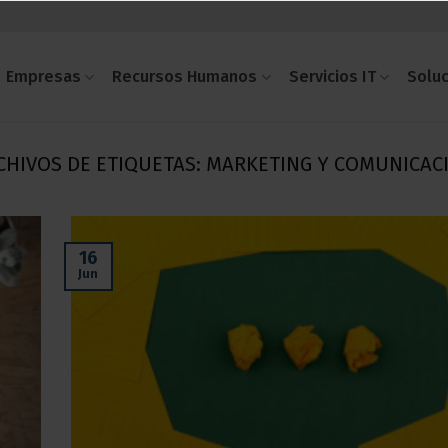
Empresas
Recursos Humanos
Servicios IT
Solu
CHIVOS DE ETIQUETAS:
MARKETING Y COMUNICAC
16
Jun