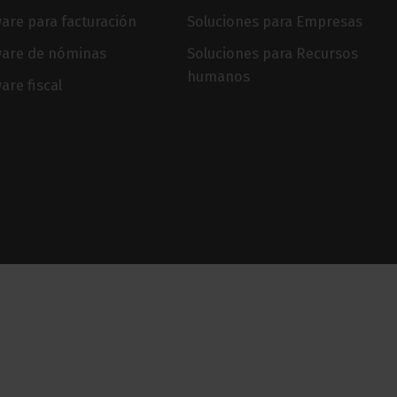
are para facturación
Soluciones para Empresas
ware de nóminas
Soluciones para Recursos
humanos
are fiscal