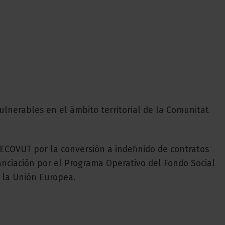
lnerables en el ámbito territorial de la Comunitat
COVUT por la conversión a indefinido de contratos
nciación por el Programa Operativo del Fondo Social
 la Unión Europea.