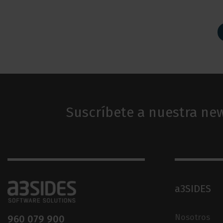
Suscríbete a nuestra new
a3SIDES
Nosotros
960 079 900