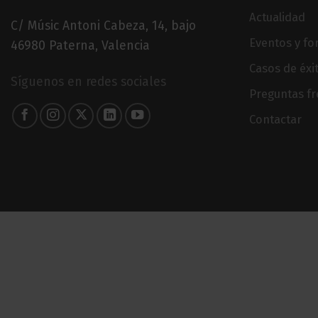
Actualidad
C/ Músic Antoni Cabeza, 14, bajo
Eventos y f
46980 Paterna, Valencia
Casos de éxi
Síguenos en redes sociales
Preguntas f
Contactar