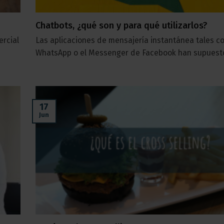
Chatbots, ¿qué son y para qué utilizarlos?
ercial
Las aplicaciones de mensajería instantánea tales 
WhatsApp o el Messenger de Facebook han supuesto 
17
Jun