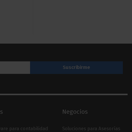
s
Negocios
are para contabilidad
Soluciones para Asesorías