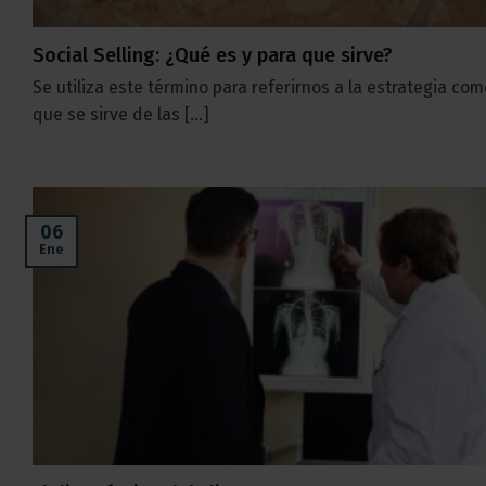
Social Selling: ¿Qué es y para que sirve?
Se utiliza este término para referirnos a la estrategia com
que se sirve de las [...]
06
Ene