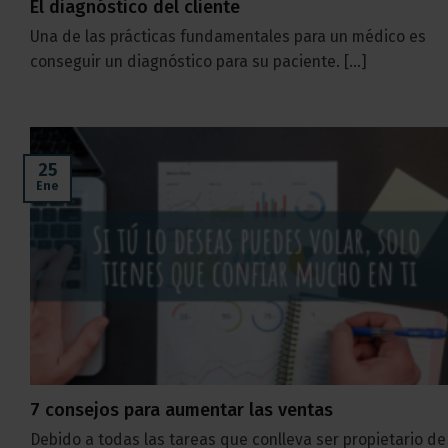
El diagnóstico del cliente
Una de las prácticas fundamentales para un médico es
conseguir un diagnóstico para su paciente. [...]
25
Ene
7 consejos para aumentar las ventas
Debido a todas las tareas que conlleva ser propietario de