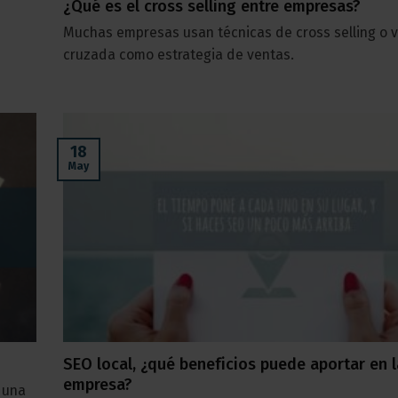
¿Qué es el cross selling entre empresas?
Muchas empresas usan técnicas de cross selling o 
cruzada como estrategia de ventas.
18
May
SEO local, ¿qué beneficios puede aportar en l
empresa?
 una