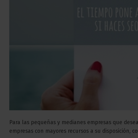
Para las pequeñas y medianes empresas que desea
empresas con mayores recursos a su disposición, con