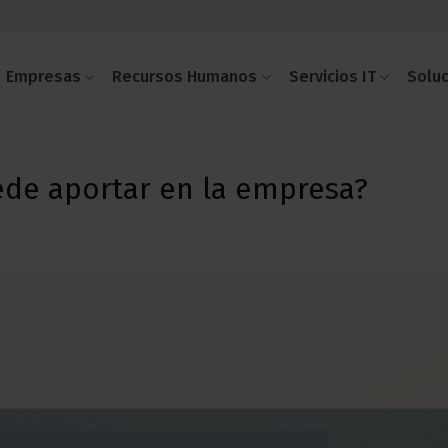
Empresas
Recursos Humanos
Servicios IT
Solu
ede aportar en la empresa?