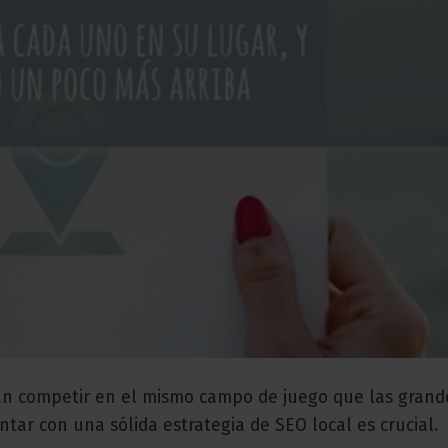
n competir en el mismo campo de juego que las grand
tar con una sólida estrategia de SEO local es crucial.