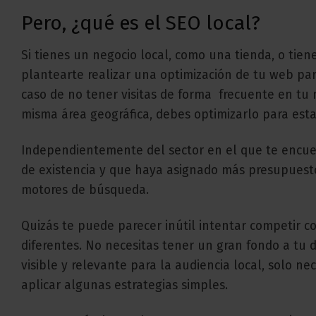
Pero, ¿qué es el SEO local?
Si tienes un negocio local, como una tienda, o tien
plantearte realizar una optimización de tu web pa
caso de no tener visitas de forma frecuente en tu 
misma área geográfica, debes optimizarlo para esta
Independientemente del sector en el que te encue
de existencia y que haya asignado más presupuesto 
motores de búsqueda.
Quizás te puede parecer inútil intentar competir co
diferentes. No necesitas tener un gran fondo a tu 
visible y relevante para la audiencia local, solo ne
aplicar algunas estrategias simples.