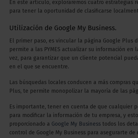
En este artículo, exploraremos cuatro estrategia
para tener la oportunidad de clasificarse localmen
Utilización de Google My Business.
El primer paso, es vincular la página Google Plus
permite a las PYMES actualizar su información en 
vez, para garantizar que un cliente potencial pued
en el que se encuentre.
Las búsquedas locales conducen a más compras que 
Plus, te permite monopolizar la mayoría de las pá
Es importante, tener en cuenta de que cualquier 
para modificar la información de tu empresa, y est
proporcionado a
Google My Business
todos los deta
control de Google My Business para asegurarte de 