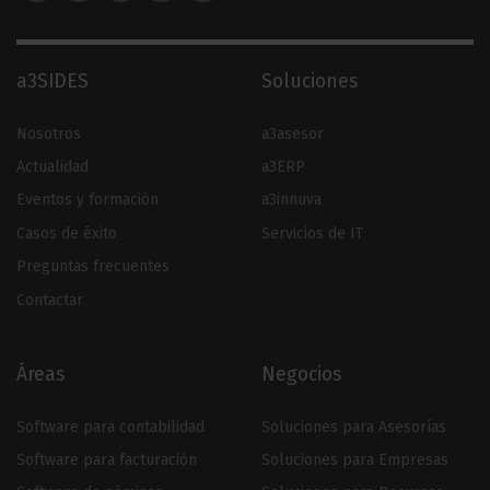
a3SIDES
Soluciones
Nosotros
a3asesor
Actualidad
a3ERP
Eventos y formación
a3innuva
Casos de éxito
Servicios de IT
Preguntas frecuentes
Contactar
Áreas
Negocios
Software para contabilidad
Soluciones para Asesorías
Software para facturación
Soluciones para Empresas