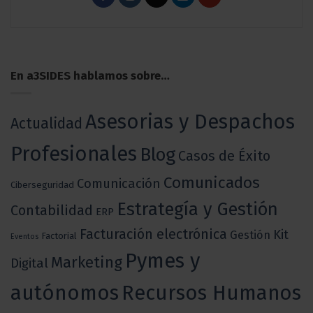
En a3SIDES hablamos sobre…
Asesorias y Despachos
Actualidad
Profesionales
Blog
Casos de Éxito
Comunicados
Comunicación
Ciberseguridad
Estrategía y Gestión
Contabilidad
ERP
Facturación electrónica
Kit
Gestión
Factorial
Eventos
Pymes y
Marketing
Digital
autónomos
Recursos Humanos