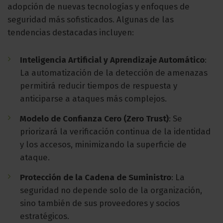
adopción de nuevas tecnologías y enfoques de
seguridad más sofisticados. Algunas de las
tendencias destacadas incluyen:
Inteligencia Artificial y Aprendizaje Automático
:
La automatización de la detección de amenazas
permitirá reducir tiempos de respuesta y
anticiparse a ataques más complejos.
Modelo de Confianza Cero (Zero Trust)
: Se
priorizará la verificación continua de la identidad
y los accesos, minimizando la superficie de
ataque.
Protección de la Cadena de Suministro
: La
seguridad no depende solo de la organización,
sino también de sus proveedores y socios
estratégicos.