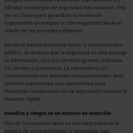
adoptar estrategias de seguridad más robustas. Una
de las claves para garantizar la resiliencia
organizativa es integrar la ciberseguridad desde el
diseño de los procesos y sistemas.
Desde el ámbito financiero hasta la administración
pública, se destaca que la seguridad no solo protege
la información, sino que también genera confianza
en clientes y ciudadanos. La regulación y los
controles externos imponen retos adicionales, pero
también representan una oportunidad para
demostrar compromiso con la seguridad y mejorar la
madurez digital.
Desafíos y riesgos en un entorno en evolución
Uno de los mayores retos en ciberseguridad es la
gestión de vulnerabilidades y amenazas, que