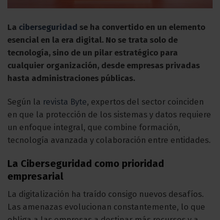
La
ciberseguridad
se ha convertido en un elemento
esencial en la era digital. No se trata solo de
tecnología, sino de un pilar estratégico para
cualquier organización, desde empresas privadas
hasta administraciones públicas.
Según la
revista Byte
, expertos del sector coinciden
en que la protección de los sistemas y datos requiere
un enfoque integral, que combine formación,
tecnología avanzada y colaboración entre entidades.
La Ciberseguridad como prioridad
empresarial
La digitalización ha traído consigo nuevos desafíos.
Las amenazas evolucionan constantemente, lo que
obliga a las empresas a destinar más recursos y a