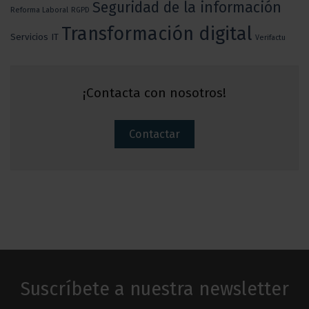
Seguridad de la información
Reforma Laboral
RGPD
Transformación digital
Servicios IT
Verifactu
¡Contacta con nosotros!
Contactar
Suscríbete a nuestra newsletter