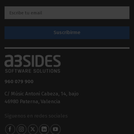
Email
*
960 079 900
C/ Músic Antoni Cabeza, 14, bajo
46980 Paterna, Valencia
Síguenos en redes sociales