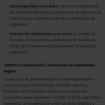
Ciberseguridad en la Nube
: Con el crecimiento de
los entornos híbridos, la protección de datos en la
nube será un aspecto clave de la estrategia de
seguridad.
Gestión de Identidades y Accesos
: El control de
accesos, incluyendo la autenticación multifactor
(MFA), será fundamental para evitar brechas de
seguridad
Talento y cooperación: Claves para un ecosistema
seguro
La escasez de profesionales en ciberseguridad es
una preocupación creciente. Retener talento y
fomentar la formación continua son aspectos
esenciales para mantener un alto nivel de seguridad.
Asimismo, la cooperación entre sectores público y