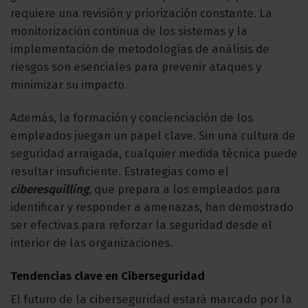
requiere una revisión y priorización constante. La
monitorización continua de los sistemas y la
implementación de metodologías de análisis de
riesgos son esenciales para prevenir ataques y
minimizar su impacto.
Además, la formación y concienciación de los
empleados juegan un papel clave. Sin una cultura de
seguridad arraigada, cualquier medida técnica puede
resultar insuficiente. Estrategias como el
ciberesquilling
, que prepara a los empleados para
identificar y responder a amenazas, han demostrado
ser efectivas para reforzar la seguridad desde el
interior de las organizaciones.
Tendencias clave en Ciberseguridad
El futuro de la ciberseguridad estará marcado por la