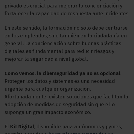
privado es crucial para mejorar la concienciación y
fortalecer la capacidad de respuesta ante incidentes.
En este sentido, la formación no solo debe centrarse
en los empleados, sino también en la ciudadanía en
general. La concienciación sobre buenas prácticas
digitales es fundamental para reducir riesgos y
mejorar la seguridad a nivel global.
Como vemos, la ciberseguridad ya no es opcional
.
Proteger los datos y sistemas es una necesidad
urgente para cualquier organización.
Afortunadamente, existen soluciones que facilitan la
adopción de medidas de seguridad sin que ello
suponga un gran impacto económico.
El
Kit Digital
, disponible para autónomos y pymes,