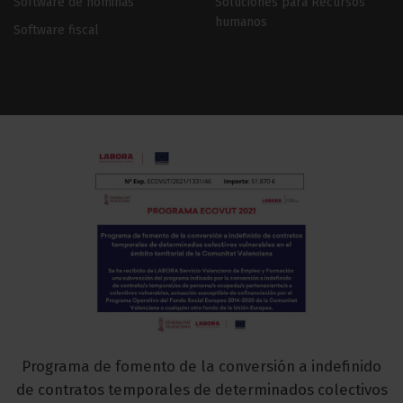
Software de nóminas
Soluciones para Recursos
humanos
Software fiscal
Programa de fomento de la conversión a indefinido
de contratos temporales de determinados colectivos