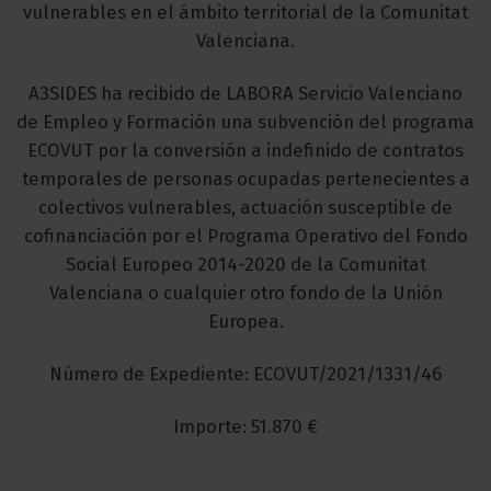
vulnerables en el ámbito territorial de la Comunitat
Valenciana.
A3SIDES ha recibido de LABORA Servicio Valenciano
de Empleo y Formación una subvención del programa
ECOVUT por la conversión a indefinido de contratos
temporales de personas ocupadas pertenecientes a
colectivos vulnerables, actuación susceptible de
cofinanciación por el Programa Operativo del Fondo
Social Europeo 2014-2020 de la Comunitat
Valenciana o cualquier otro fondo de la Unión
Europea.
Número de Expediente: ECOVUT/2021/1331/46
Importe: 51.870 €