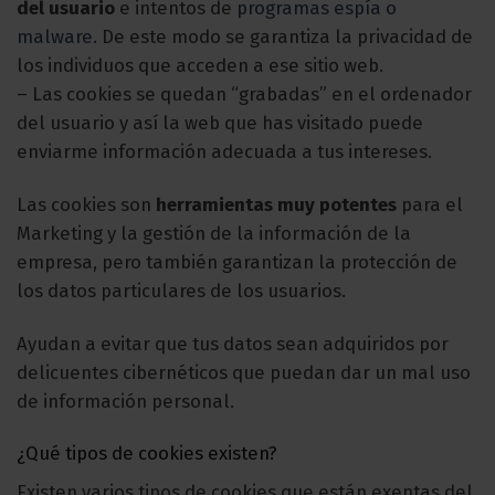
del usuario
e intentos de
programas espía o
malware
. De este modo se garantiza la privacidad de
los individuos que acceden a ese sitio web.
– Las cookies se quedan “grabadas” en el ordenador
del usuario y así la web que has visitado puede
enviarme información adecuada a tus intereses.
Las cookies son
herramientas muy potentes
para el
Marketing y la gestión de la información de la
empresa, pero también garantizan la protección de
los datos particulares de los usuarios.
Ayudan a evitar que tus datos sean adquiridos por
delicuentes cibernéticos que puedan dar un mal uso
de información personal.
¿Qué tipos de cookies existen?
Existen varios tipos de cookies que están exentas del