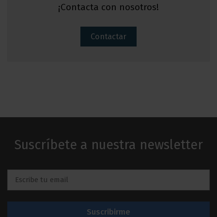
¡Contacta con nosotros!
Contactar
Suscríbete a nuestra newsletter
Email
*