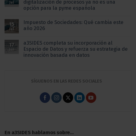
digitalización de procesos ya no es una
Jul
opción para la pyme española
Impuesto de Sociedades: Qué cambia este
15
año 2026
Jul
a3SIDES completa su incorporación al
17
Espacio de Datos y refuerza su estrategia de
Jun
innovación basada en datos
SÍGUENOS EN LAS REDES SOCIALES
En a3SIDES hablamos sobre…