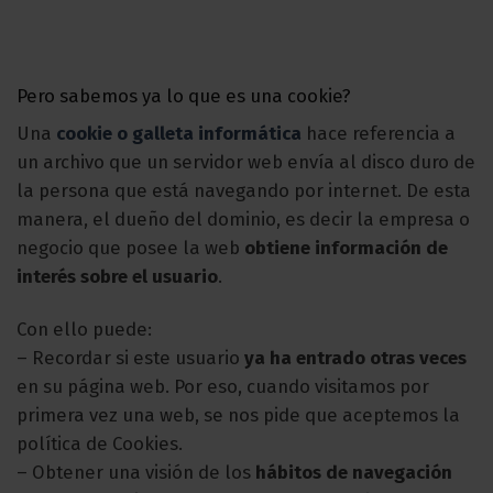
Pero sabemos ya lo que es una cookie?
Una
cookie o galleta informática
hace referencia a
un archivo que un servidor web envía al disco duro de
la persona que está navegando por internet. De esta
manera, el dueño del dominio, es decir la empresa o
negocio que posee la web
obtiene información de
interés sobre el usuario
.
Con ello puede:
– Recordar si este usuario
ya ha entrado otras veces
en su página web. Por eso, cuando visitamos por
primera vez una web, se nos pide que aceptemos la
política de Cookies.
– Obtener una visión de los
hábitos de navegación