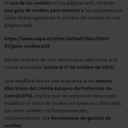
el
uso de las cookies
en las páginas web, creando
una guía de cookies para orientar
a las empresas en
cómo debían gestionar la política de Cookies en sus
páginas web.
https://www.aepd.es/sites/default/files/2020-
07/guia-cookies.pdf
dando un plazo de tres meses para adecuarse a la
nueva normativa (
hasta el 31 de octubre de 2020
).
Esta modificación es una respuesta a las
nuevas
directrices del Comité Europeo de Protección de
Datos(CEPD)
, implica que las empresas tienen que
modificar el aviso de cookies en todos sus sitios web,
así como también su funcionamiento,
implementando una
herramienta de gestión de
cookies
.