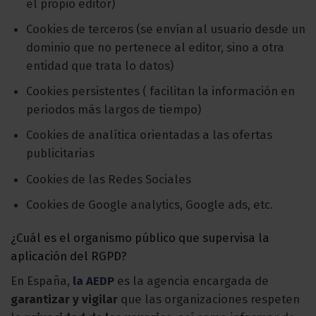
el propio editor)
Cookies de terceros (se envían al usuario desde un
dominio que no pertenece al editor, sino a otra
entidad que trata lo datos)
Cookies persistentes ( facilitan la información en
periodos más largos de tiempo)
Cookies de analítica orientadas a las ofertas
publicitarias
Cookies de las Redes Sociales
Cookies de Google analytics, Google ads, etc.
¿Cuál es el organismo público que supervisa la
aplicación del RGPD?
En España,
la AEDP
es la agencia encargada de
garantizar y vigilar
que las organizaciones respeten