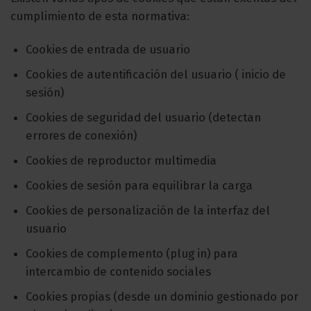
cumplimiento de esta normativa:
Cookies de entrada de usuario
Cookies de autentificación del usuario ( inicio de
sesión)
Cookies de seguridad del usuario (detectan
errores de conexión)
Cookies de reproductor multimedia
Cookies de sesión para equilibrar la carga
Cookies de personalización de la interfaz del
usuario
Cookies de complemento (plug in) para
intercambio de contenido sociales
Cookies propias (desde un dominio gestionado por