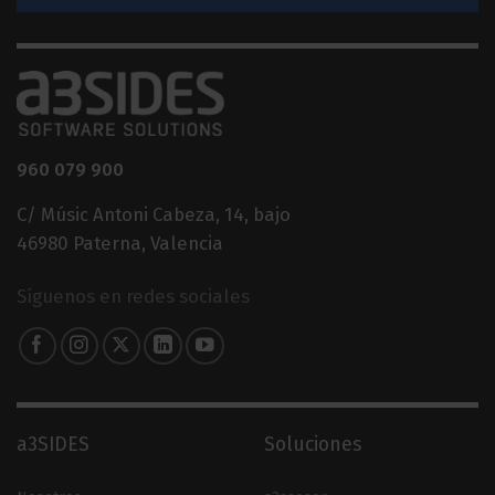
960 079 900
C/ Músic Antoni Cabeza, 14, bajo
46980 Paterna, Valencia
Síguenos en redes sociales
a3SIDES
Soluciones