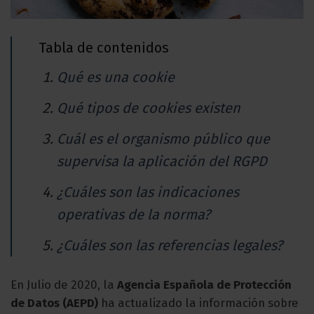
Tabla de contenidos
Qué es una cookie
Qué tipos de cookies existen
Cuál es el organismo público que
supervisa la aplicación del RGPD
¿Cuáles son las indicaciones
operativas de la norma?
¿Cuáles son las referencias legales?
En Julio de 2020, la
Agencia Española de Protección
de Datos (AEPD)
ha actualizado la información sobre