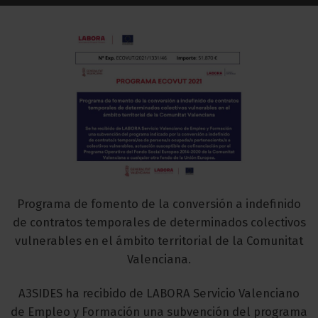
Programa de fomento de la conversión a indefinido
de contratos temporales de determinados colectivos
vulnerables en el ámbito territorial de la Comunitat
Valenciana.
A3SIDES ha recibido de LABORA Servicio Valenciano
de Empleo y Formación una subvención del programa