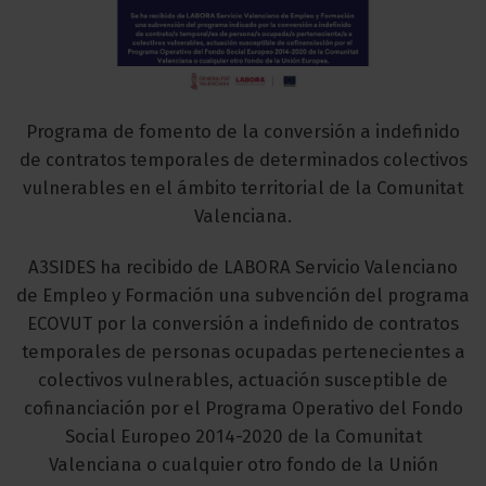
Programa de fomento de la conversión a indefinido
de contratos temporales de determinados colectivos
vulnerables en el ámbito territorial de la Comunitat
Valenciana.
A3SIDES ha recibido de LABORA Servicio Valenciano
de Empleo y Formación una subvención del programa
ECOVUT por la conversión a indefinido de contratos
temporales de personas ocupadas pertenecientes a
colectivos vulnerables, actuación susceptible de
cofinanciación por el Programa Operativo del Fondo
Social Europeo 2014-2020 de la Comunitat
Valenciana o cualquier otro fondo de la Unión