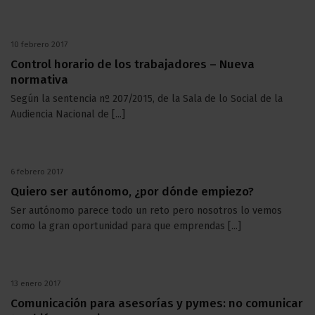
10 febrero 2017
Control horario de los trabajadores – Nueva
normativa
Según la sentencia nº 207/2015, de la Sala de lo Social de la
Audiencia Nacional de [...]
6 febrero 2017
Quiero ser autónomo, ¿por dónde empiezo?
Ser autónomo parece todo un reto pero nosotros lo vemos
como la gran oportunidad para que emprendas [...]
13 enero 2017
Comunicación para asesorías y pymes: no comunicar