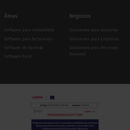
Áreas
Negocios
Software para contabilidad
Soluciones para Asesorías
Software para facturación
Soluciones para Empresas
Software de nóminas
Soluciones para Recursos
humanos
Software fiscal