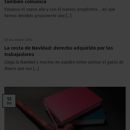
también comunica
Empieza el nuevo año y con él nuevos propósitos… así que
hemos decidido proponerte uno [...]
23 diciembre 2016
La cesta de Navidad: derecho adquirido por los
trabajadores
Llega la Navidad y muchos no pueden evitar pensar el gasto de
dinero que eso [...]
12
Dic