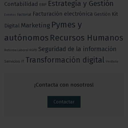
Estrategía y Gestión
Contabilidad
ERP
Facturación electrónica
Kit
Gestión
Factorial
Eventos
Pymes y
Marketing
Digital
autónomos
Recursos Humanos
Seguridad de la información
Reforma Laboral
RGPD
Transformación digital
Servicios IT
Verifactu
¡Contacta con nosotros!
Contactar