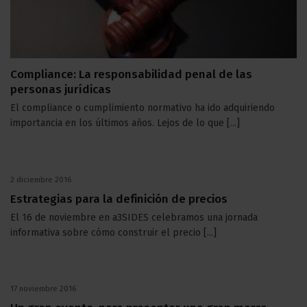
Compliance: La responsabilidad penal de las
personas jurídicas
El compliance o cumplimiento normativo ha ido adquiriendo
importancia en los últimos años. Lejos de lo que [...]
2 diciembre 2016
Estrategias para la definición de precios
El 16 de noviembre en a3SIDES celebramos una jornada
informativa sobre cómo construir el precio [...]
17 noviembre 2016