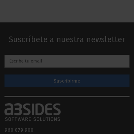
Suscríbete a nuestra newsletter
Email
*
960 079 900