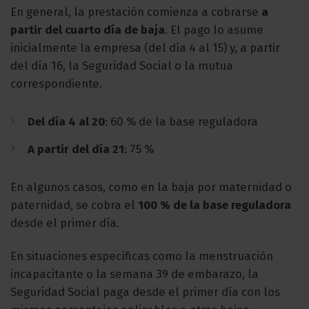
En general, la prestación comienza a cobrarse
a
partir del cuarto día de baja
. El pago lo asume
inicialmente la empresa (del día 4 al 15) y, a partir
del día 16, la Seguridad Social o la mutua
correspondiente.
Del día 4 al 20
: 60 % de la base reguladora
A partir del día 21
: 75 %
En algunos casos, como en la baja por maternidad o
paternidad, se cobra el
100 % de la base reguladora
desde el primer día.
En situaciones específicas como la menstruación
incapacitante o la semana 39 de embarazo, la
Seguridad Social paga desde el primer día con los