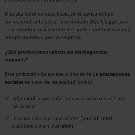
Una vez definida esta base, se le aplica el tipo
correspondiente (el ya mencionado 28,3 %), que será
descontado parcialmente del sueldo del trabajador y
complementado por la empresa.
¿Qué prestaciones cubren las contingencias
comunes?
Esta cotización da acceso a una serie de
prestaciones
sociales
en caso de necesidad, como:
Baja médica por enfermedad común o accidente
no laboral
Incapacidades permanentes (parcial, total,
absoluta o gran invalidez)