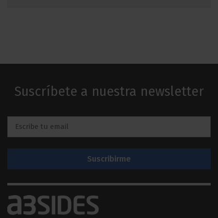
Suscríbete a nuestra newsletter
Email
*