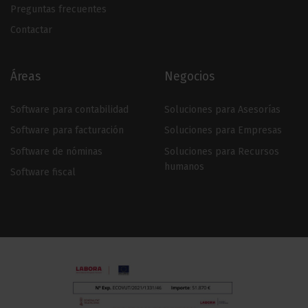
Preguntas frecuentes
Contactar
Áreas
Negocios
Software para contabilidad
Soluciones para Asesorías
Software para facturación
Soluciones para Empresas
Software de nóminas
Soluciones para Recursos
humanos
Software fiscal