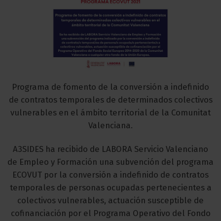
Programa de fomento de la conversión a indefinido
de contratos temporales de determinados colectivos
vulnerables en el ámbito territorial de la Comunitat
Valenciana.
A3SIDES ha recibido de LABORA Servicio Valenciano
de Empleo y Formación una subvención del programa
ECOVUT por la conversión a indefinido de contratos
temporales de personas ocupadas pertenecientes a
colectivos vulnerables, actuación susceptible de
cofinanciación por el Programa Operativo del Fondo