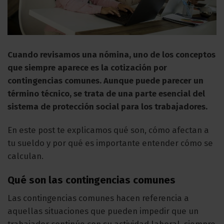
Cuando revisamos una nómina, uno de los conceptos
que siempre aparece es la cotización por
contingencias comunes. Aunque puede parecer un
término técnico, se trata de una parte esencial del
sistema de protección social para los trabajadores.
En este post te explicamos qué son, cómo afectan a
tu sueldo y por qué es importante entender cómo se
calculan.
Qué son las contingencias comunes
Las contingencias comunes hacen referencia a
aquellas situaciones que pueden impedir que un