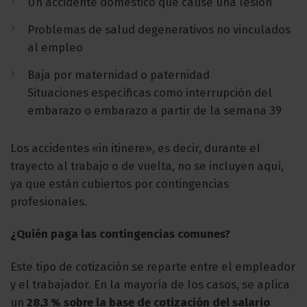
Un accidente doméstico que cause una lesión
Problemas de salud degenerativos no vinculados
al empleo
Baja por maternidad o paternidad
Situaciones específicas como interrupción del
embarazo o embarazo a partir de la semana 39
Los accidentes «in itinere», es decir, durante el
trayecto al trabajo o de vuelta, no se incluyen aquí,
ya que están cubiertos por contingencias
profesionales.
¿Quién paga las contingencias comunes?
Este tipo de cotización se reparte entre el empleador
y el trabajador. En la mayoría de los casos, se aplica
un
28,3 % sobre la base de cotización del salario