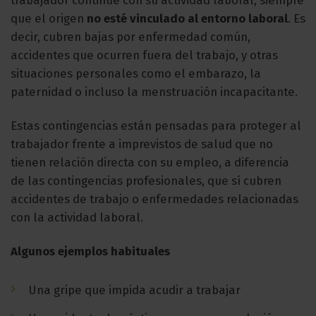
trabajador continúe con su actividad laboral, siempre
que el origen
no esté vinculado al entorno laboral
. Es
decir, cubren bajas por enfermedad común,
accidentes que ocurren fuera del trabajo, y otras
situaciones personales como el embarazo, la
paternidad o incluso la menstruación incapacitante.
Estas contingencias están pensadas para proteger al
trabajador frente a imprevistos de salud que no
tienen relación directa con su empleo, a diferencia
de las contingencias profesionales, que sí cubren
accidentes de trabajo o enfermedades relacionadas
con la actividad laboral.
Algunos ejemplos habituales
Una gripe que impida acudir a trabajar