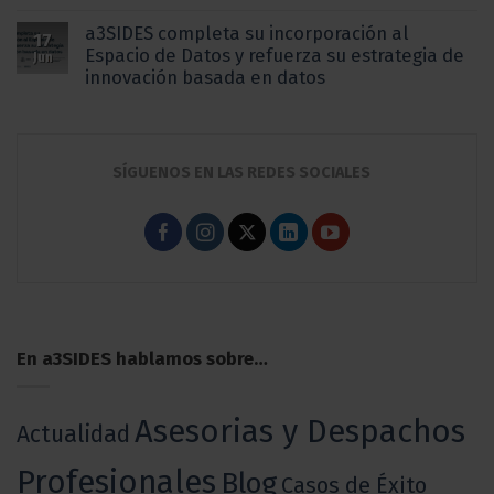
a3SIDES completa su incorporación al
17
Espacio de Datos y refuerza su estrategia de
Jun
innovación basada en datos
SÍGUENOS EN LAS REDES SOCIALES
En a3SIDES hablamos sobre…
Asesorias y Despachos
Actualidad
Profesionales
Blog
Casos de Éxito