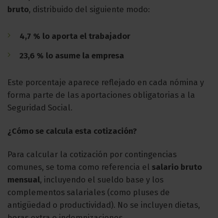
bruto
, distribuido del siguiente modo:
4,7 % lo aporta el trabajador
23,6 % lo asume la empresa
Este porcentaje aparece reflejado en cada nómina y
forma parte de las aportaciones obligatorias a la
Seguridad Social.
¿Cómo se calcula esta cotización?
Para calcular la cotización por contingencias
comunes, se toma como referencia el
salario bruto
mensual
, incluyendo el sueldo base y los
complementos salariales (como pluses de
antigüedad o productividad). No se incluyen dietas,
horas extra o indemnizaciones.