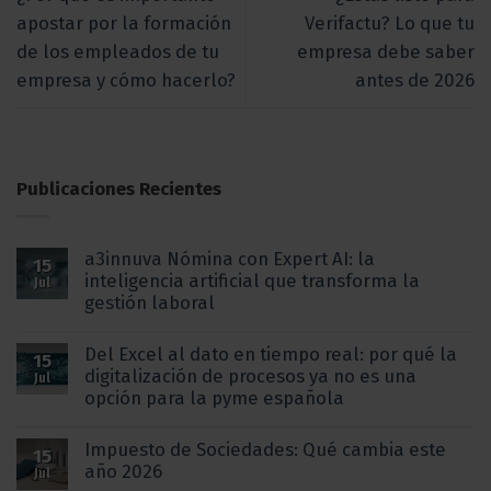
apostar por la formación
Verifactu? Lo que tu
de los empleados de tu
empresa debe saber
empresa y cómo hacerlo?
antes de 2026
Publicaciones Recientes
a3innuva Nómina con Expert AI: la
15
inteligencia artificial que transforma la
Jul
gestión laboral
Del Excel al dato en tiempo real: por qué la
15
digitalización de procesos ya no es una
Jul
opción para la pyme española
Impuesto de Sociedades: Qué cambia este
15
año 2026
Jul