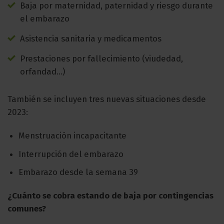
Baja por maternidad, paternidad y riesgo durante
el embarazo
Asistencia sanitaria y medicamentos
Prestaciones por fallecimiento (viudedad,
orfandad…)
También se incluyen tres nuevas situaciones desde
2023:
Menstruación incapacitante
Interrupción del embarazo
Embarazo desde la semana 39
¿Cuánto se cobra estando de baja por contingencias
comunes?