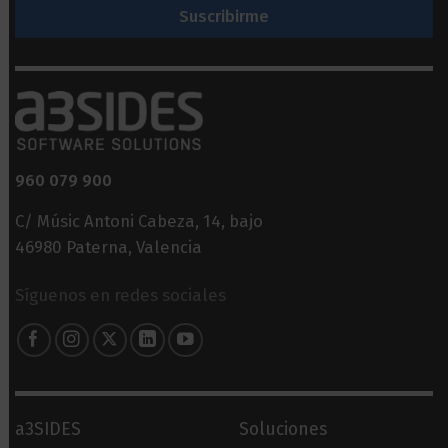
960 079 900
C/ Músic Antoni Cabeza, 14, bajo
46980 Paterna, Valencia
Síguenos en redes sociales
a3SIDES
Soluciones