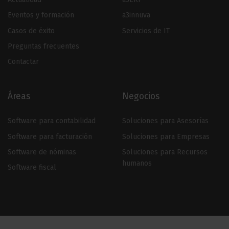
Eventos y formación
a3innuva
Casos de éxito
Servicios de IT
Preguntas frecuentes
Contactar
Áreas
Negocios
Software para contabilidad
Soluciones para Asesorías
Software para facturación
Soluciones para Empresas
Software de nóminas
Soluciones para Recursos
humanos
Software fiscal