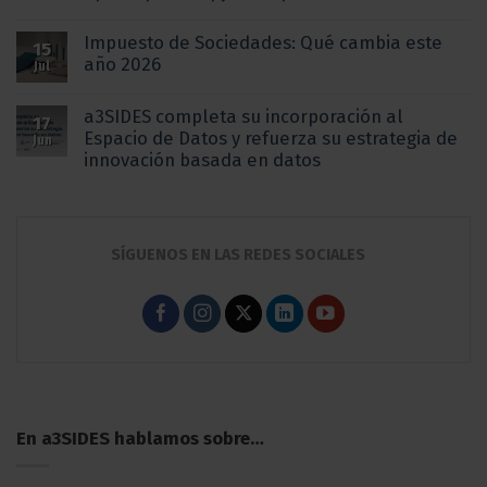
Impuesto de Sociedades: Qué cambia este
15
año 2026
Jul
a3SIDES completa su incorporación al
17
Espacio de Datos y refuerza su estrategia de
Jun
innovación basada en datos
SÍGUENOS EN LAS REDES SOCIALES
En a3SIDES hablamos sobre…