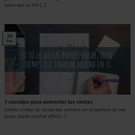
saber que un ERP [...]
25
Ene
7 consejos para aumentar las ventas
Debido a todas las tareas que conlleva ser propietario de una
pyme, puede resultar difícil [...]