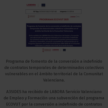
Programa de fomento de la conversión a indefinido
de contratos temporales de determinados colectivos
vulnerables en el ámbito territorial de la Comunitat
Valenciana.
A3SIDES ha recibido de LABORA Servicio Valenciano
de Empleo y Formación una subvención del programa
ECOVUT por la conversión a indefinido de contratos