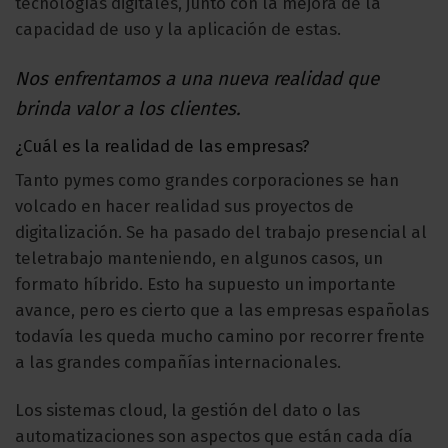
tecnologías digitales, junto con la mejora de la
capacidad de uso y la aplicación de estas.
Nos enfrentamos a una nueva realidad que
brinda valor a los clientes.
¿Cuál es la realidad de las empresas?
Tanto pymes como grandes corporaciones se han
volcado en hacer realidad sus proyectos de
digitalización. Se ha pasado del trabajo presencial al
teletrabajo manteniendo, en algunos casos, un
formato híbrido. Esto ha supuesto un importante
avance, pero es cierto que a las empresas españolas
todavía les queda mucho camino por recorrer frente
a las grandes compañías internacionales.
Los sistemas cloud, la gestión del dato o las
automatizaciones son aspectos que están cada día