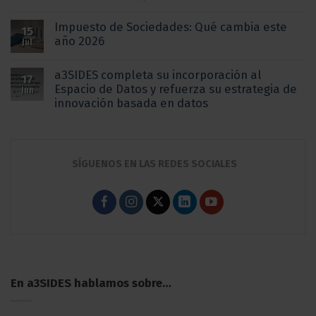
Impuesto de Sociedades: Qué cambia este
15
año 2026
Jul
a3SIDES completa su incorporación al
17
Espacio de Datos y refuerza su estrategia de
Jun
innovación basada en datos
SÍGUENOS EN LAS REDES SOCIALES
En a3SIDES hablamos sobre…