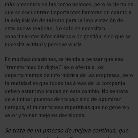
más presentes en las corporaciones, pero lo cierto es
que se encuentran importantes barreras en cuanto a
la adquisición de talento para la implantación de
esta nueva realidad. No solo se necesitan
conocimientos informáticos o de gestión, sino que se
necesita actitud y perseverancia.
En muchas ocasiones, se tiende a pensar que esa
“transformación digital” solo afecta a los
departamentos de informática de las empresas, pero
la realidad es que todas las áreas de la compañía
deben estar implicadas en este cambio. No se trata
de eliminar puestos de trabajo sino de optimizar
tiempos, eliminar tareas repetitivas que no generen
valor y tomar mejores decisiones.
Se trata de un proceso de mejora continua, que