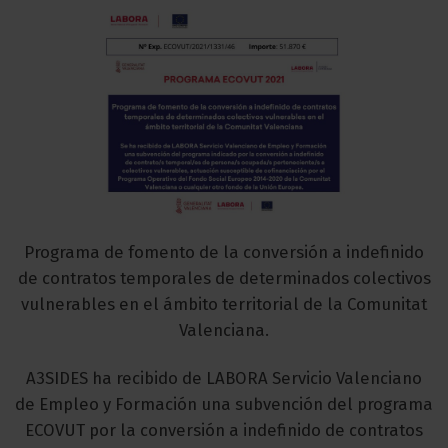
Programa de fomento de la conversión a indefinido
de contratos temporales de determinados colectivos
vulnerables en el ámbito territorial de la Comunitat
Valenciana.
A3SIDES ha recibido de LABORA Servicio Valenciano
de Empleo y Formación una subvención del programa
ECOVUT por la conversión a indefinido de contratos