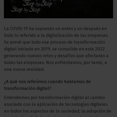
La COVID-19 ha supuesto un antes y un después en
todo lo referido a la digitalización de las empresas.
Se prevé que todo ese proceso de transformación
digital iniciado en 2019, se consolide en este 2022
generando nuevos retos y desafíos que afectarán a
todas las empresas. Nos enfrentamos, por tanto, a
una nueva realidad.
¿A qué nos referimos cuando hablamos de
transformación digital?
Entendemos por transformación digital al cambio
asociado con la aplicación de tecnologías digitales
en todos los aspectos de la sociedad; la adopción de