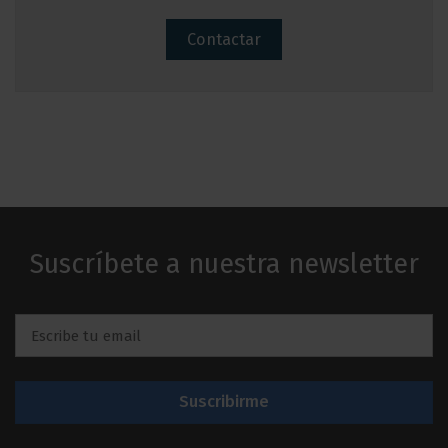
Contactar
Suscríbete a nuestra newsletter
Email
*