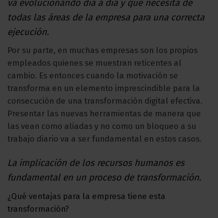
va evolucionando día a día y que necesita de
todas las áreas de la empresa para una correcta
ejecución.
Por su parte, en muchas empresas son los propios
empleados quienes se muestran reticentes al
cambio. Es entonces cuando la motivación se
transforma en un elemento imprescindible para la
consecución de una transformación digital efectiva.
Presentar las nuevas herramientas de manera que
las vean como aliadas y no como un bloqueo a su
trabajo diario va a ser fundamental en estos casos.
La implicación de los recursos humanos es
fundamental en un proceso de transformación.
¿Qué ventajas para la empresa tiene esta
transformación?