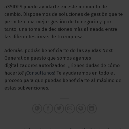
a3SIDES puede ayudarte en este momento de
cambio. Disponemos de soluciones de gestión que te
permiten una mejor gestión de tu negocio y, por
tanto, una toma de decisiones más alineada entre
las diferentes áreas de tu empresa.
Además, podrás beneficiarte de las ayudas Next
Generation puesto que somos agentes
digitalizadores autorizados. ¿Tienes dudas de cómo
hacerlo? ¡
Consúltanos
! Te ayudaremos en todo el
proceso para que puedas beneficiarte al máximo de
estas subvenciones.