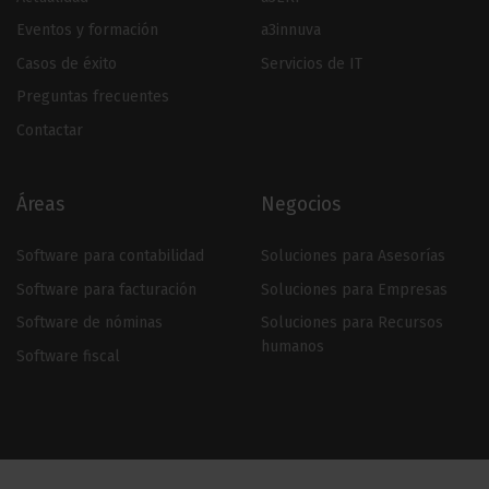
Eventos y formación
a3innuva
Casos de éxito
Servicios de IT
Preguntas frecuentes
Contactar
Áreas
Negocios
Software para contabilidad
Soluciones para Asesorías
Software para facturación
Soluciones para Empresas
Software de nóminas
Soluciones para Recursos
humanos
Software fiscal