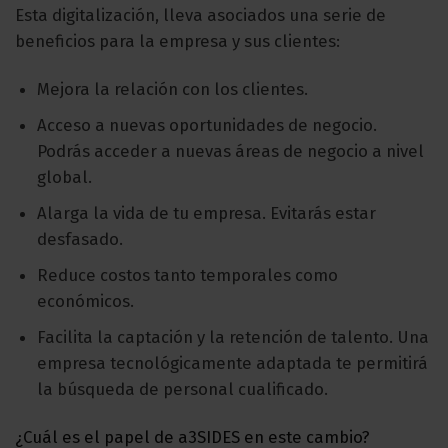
Esta digitalización, lleva asociados una serie de
beneficios para la empresa y sus clientes:
Mejora la relación con los clientes.
Acceso a nuevas oportunidades de negocio.
Podrás acceder a nuevas áreas de negocio a nivel
global.
Alarga la vida de tu empresa. Evitarás estar
desfasado.
Reduce costos tanto temporales como
económicos.
Facilita la captación y la retención de talento. Una
empresa tecnológicamente adaptada te permitirá
la búsqueda de personal cualificado.
¿Cuál es el papel de a3SIDES en este cambio?