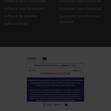
Software para contabilidad
Soluciones para Asesorías
Software para facturación
Soluciones para Empresas
Software de nóminas
Soluciones para Recursos
humanos
Software fiscal