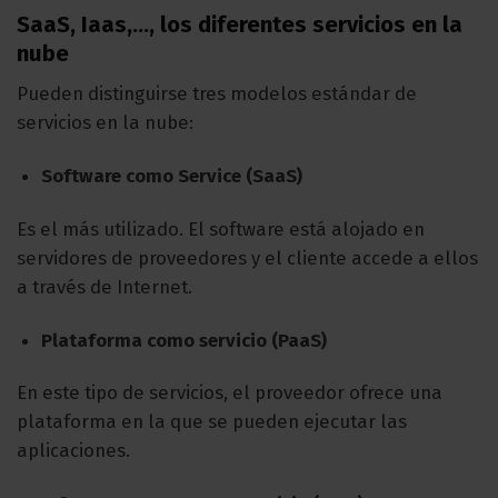
SaaS, Iaas,…, los diferentes servicios en la
nube
Pueden distinguirse tres modelos estándar de
servicios en la nube:
Software como Service (SaaS)
Es el más utilizado. El software está alojado en
servidores de proveedores y el cliente accede a ellos
a través de Internet.
Plataforma como servicio (PaaS)
En este tipo de servicios, el proveedor ofrece una
plataforma en la que se pueden ejecutar las
aplicaciones.