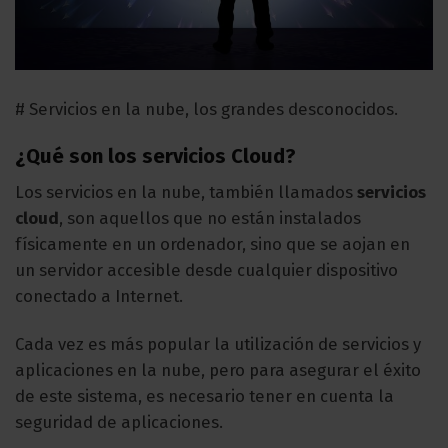
# Servicios en la nube, los grandes desconocidos.
¿Qué son los servicios Cloud?
Los servicios en la nube, también llamados
servicios
cloud
, son aquellos que no están instalados
físicamente en un ordenador, sino que se aojan en
un servidor accesible desde cualquier dispositivo
conectado a Internet.
Cada vez es más popular la utilización de servicios y
aplicaciones en la nube, pero para asegurar el éxito
de este sistema, es necesario tener en cuenta la
seguridad de aplicaciones.