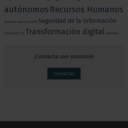
autónomos
Recursos Humanos
Seguridad de la información
Reforma Laboral
RGPD
Transformación digital
Servicios IT
Verifactu
¡Contacta con nosotros!
Contactar