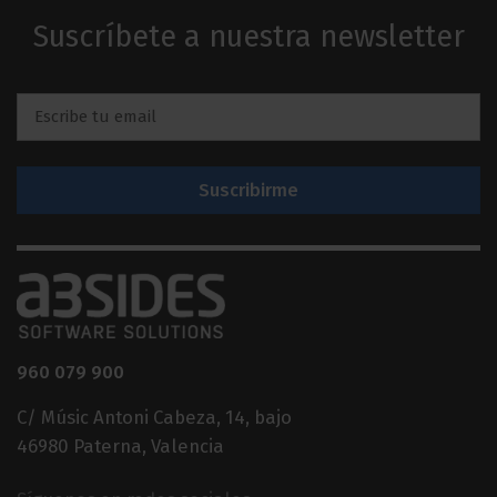
Suscríbete a nuestra newsletter
Email
*
960 079 900
C/ Músic Antoni Cabeza, 14, bajo
46980 Paterna, Valencia