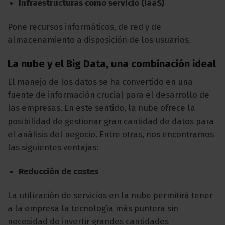
Infraestructuras como servicio (IaaS)
Pone recursos informáticos, de red y de
almacenamiento a disposición de los usuarios.
La nube y el Big Data, una combinación ideal
El manejo de los datos se ha convertido en una
fuente de información crucial para el desarrollo de
las empresas. En este sentido, la nube ofrece la
posibilidad de gestionar gran cantidad de datos para
el análisis del negocio. Entre otras, nos encontramos
las siguientes ventajas:
Reducción de costes
La utilización de servicios en la nube permitirá tener
a la empresa la tecnología más puntera sin
necesidad de invertir grandes cantidades