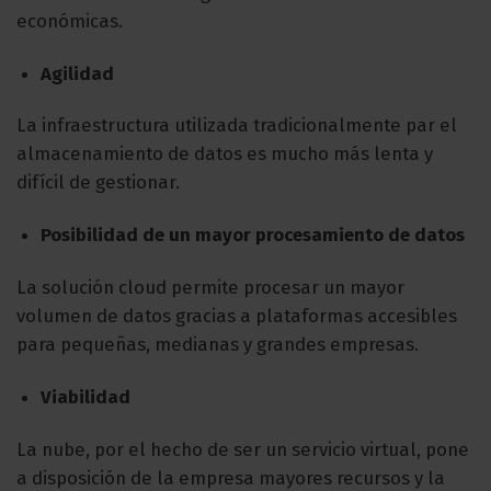
económicas.
Agilidad
La infraestructura utilizada tradicionalmente par el
almacenamiento de datos es mucho más lenta y
difícil de gestionar.
Posibilidad de un mayor procesamiento de datos
La solución cloud permite procesar un mayor
volumen de datos gracias a plataformas accesibles
para pequeñas, medianas y grandes empresas.
Viabilidad
La nube, por el hecho de ser un servicio virtual, pone
a disposición de la empresa mayores recursos y la