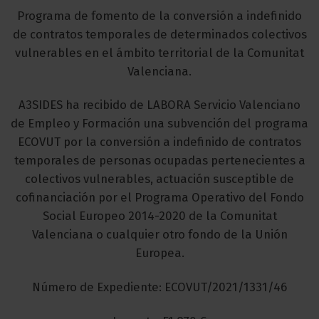
Programa de fomento de la conversión a indefinido
de contratos temporales de determinados colectivos
vulnerables en el ámbito territorial de la Comunitat
Valenciana.
A3SIDES ha recibido de LABORA Servicio Valenciano
de Empleo y Formación una subvención del programa
ECOVUT por la conversión a indefinido de contratos
temporales de personas ocupadas pertenecientes a
colectivos vulnerables, actuación susceptible de
cofinanciación por el Programa Operativo del Fondo
Social Europeo 2014-2020 de la Comunitat
Valenciana o cualquier otro fondo de la Unión
Europea.
Número de Expediente: ECOVUT/2021/1331/46