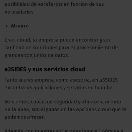
posibilidad de escalarlos en función de sus
necesidades.
Alcance
En el cloud, la empresa puede encontrar gran
cantidad de soluciones para el procesamiento de
grandes conjuntos de datos.
a3SIDES y sus servicios cloud
Tanto si eres empresa como asesoría, en a3SIDES
encontraras aplicaciones y servicios en la nube.
Servidores, copias de seguridad y almacenamiento
en la nube, son algunas de las opciones cloud que te
podemos ofrecer.
Además, con nuestras soluciones Innuva | nómina e