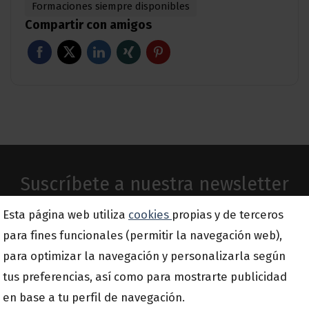
Formaciones siempre disponibles
Compartir con amigos
Suscríbete a nuestra newsletter
Esta página web utiliza
cookies
propias y de terceros
Email
para fines funcionales (permitir la navegación web),
*
para optimizar la navegación y personalizarla según
tus preferencias, así como para mostrarte publicidad
en base a tu perfil de navegación.