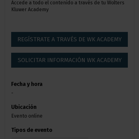
Accede a todo el contenido a través de tu Wolters
Kluwer Academy
REGÍSTRATE A TRAVÉS DE WK ACADEMY
SOLICITAR INFORMACIÓN WK ACADEMY
Fecha y hora
-
Ubicación
Evento online
Tipos de evento