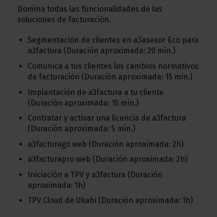
Domina todas las funcionalidades de las
soluciones de facturación.
Segmentación de clientes en a3asesor Eco para
a3factura (Duración aproximada: 20 min.)
Comunica a tus clientes los cambios normativos
de facturación (Duración aproximada: 15 min.)
Implantación de a3factura a tu cliente
(Duración aproximada: 15 min.)
Contratar y activar una licencia de a3factura
(Duración aproximada: 5 min.)
a3facturago web (Duración aproximada: 2h)
a3facturapro web (Duración aproximada: 2h)
Iniciación a TPV y a3factura (Duración
aproximada: 1h)
TPV Cloud de Ukabi (Duración aproximada: 1h)