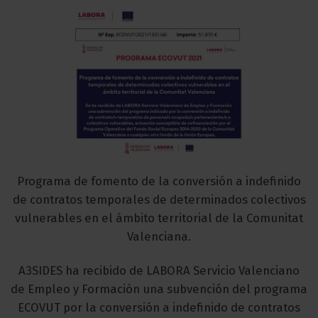
Programa de fomento de la conversión a indefinido
de contratos temporales de determinados colectivos
vulnerables en el ámbito territorial de la Comunitat
Valenciana.
A3SIDES ha recibido de LABORA Servicio Valenciano
de Empleo y Formación una subvención del programa
ECOVUT por la conversión a indefinido de contratos