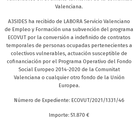
Valenciana.
A3SIDES ha recibido de LABORA Servicio Valenciano
de Empleo y Formación una subvención del programa
ECOVUT por la conversión a indefinido de contratos
temporales de personas ocupadas pertenecientes a
colectivos vulnerables, actuación susceptible de
cofinanciación por el Programa Operativo del Fondo
Social Europeo 2014-2020 de la Comunitat
Valenciana o cualquier otro fondo de la Unión
Europea.
Número de Expediente: ECOVUT/2021/1331/46
Importe: 51.870 €