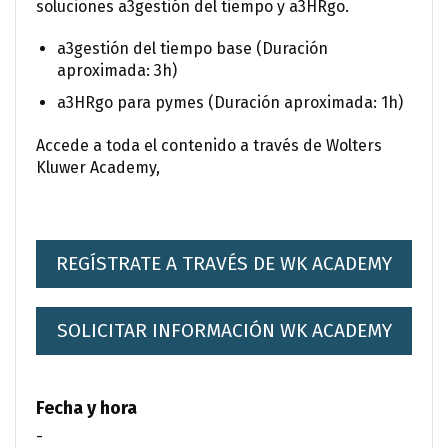
soluciones a3gestión del tiempo y a3HRgo.
a3gestión del tiempo base (Duración
aproximada: 3h)
a3HRgo para pymes (Duración aproximada: 1h)
Accede a toda el contenido a través de Wolters
Kluwer Academy,
REGÍSTRATE A TRAVÉS DE WK ACADEMY
SOLICITAR INFORMACIÓN WK ACADEMY
Fecha y hora
-