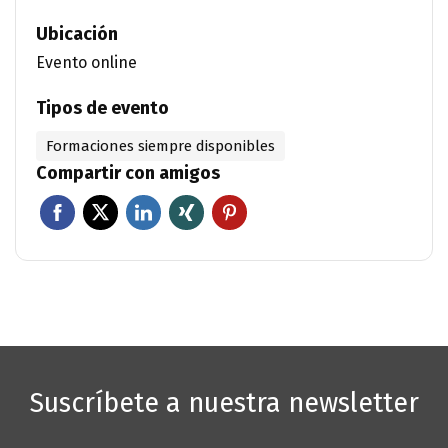
Ubicación
Evento online
Tipos de evento
Formaciones siempre disponibles
Compartir con amigos
Suscríbete a nuestra newsletter