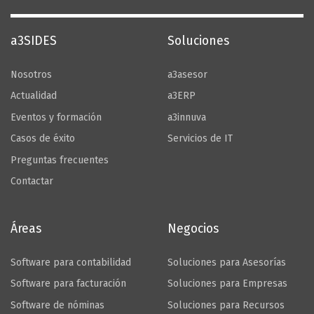
a3SIDES
Soluciones
Nosotros
a3asesor
Actualidad
a3ERP
Eventos y formación
a3innuva
Casos de éxito
Servicios de IT
Preguntas frecuentes
Contactar
Áreas
Negocios
Software para contabilidad
Soluciones para Asesorías
Software para facturación
Soluciones para Empresas
Software de nóminas
Soluciones para Recursos