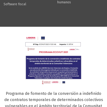
humanos
Software fiscal
Programa de fomento de la conversión a indefinido
de contratos temporales de determinados colectivos
vulnerables en el ámbito territorial de la Comunitat