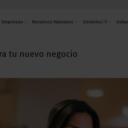
Empresas
Recursos Humanos
Servicios IT
Solu
ra tu nuevo negocio