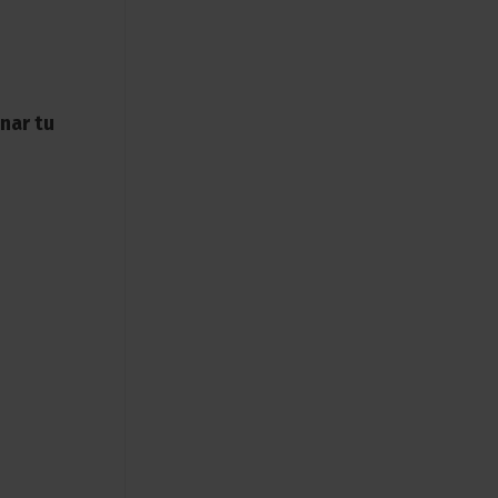
nar tu