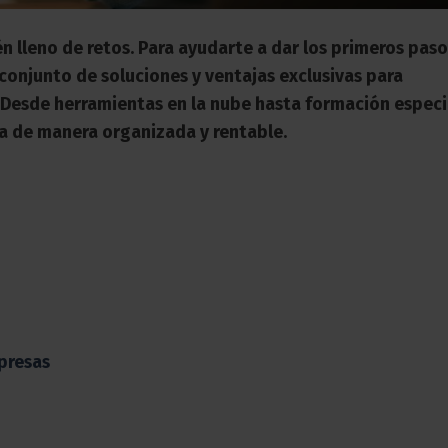
lleno de retos. Para ayudarte a dar los primeros paso
 conjunto de soluciones y ventajas exclusivas para
esde herramientas en la nube hasta formación especi
ca de manera organizada y rentable.
presas