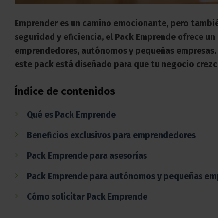
Emprender es un camino emocionante, pero también 
seguridad y eficiencia, el Pack Emprende ofrece un
emprendedores, autónomos y pequeñas empresas. D
este pack está diseñado para que tu negocio crez
Índice de contenidos
Qué es Pack Emprende
Beneficios exclusivos para emprendedores
Pack Emprende para asesorías
Pack Emprende para autónomos y pequeñas em
Cómo solicitar Pack Emprende