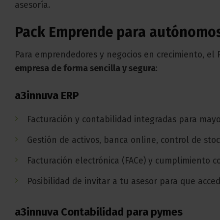
asesoría.
Pack Emprende para autónomos
Para emprendedores y negocios en crecimiento, el
empresa de forma sencilla y segura
:
a3innuva ERP
Facturación y contabilidad integradas para mayor
Gestión de activos, banca online, control de stock
Facturación electrónica (FACe) y cumplimiento c
Posibilidad de invitar a tu asesor para que acce
a3innuva Contabilidad para pymes