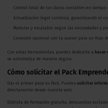
Control total de tus datos contables en tiempo 
Actualización legal continúa, garantizando el 
Modular y escalable según las necesidades y pr
Conexión opcional con tu asesor para un flujo d
Con estas herramientas, puedes dedicarte a
hacer 
se automatiza de manera segura.
Cómo solicitar el Pack Emprend
Dar el primer paso es fácil. Puedes
solicitar infor
directamente desde nuestra web.
Disfruta de formación gratuita, descuentos exclusiv