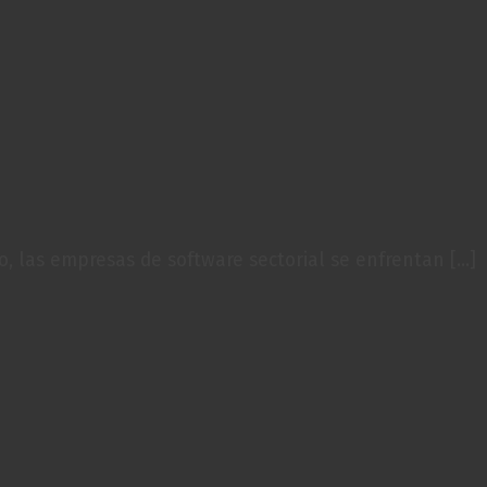
 las empresas de software sectorial se enfrentan [...]