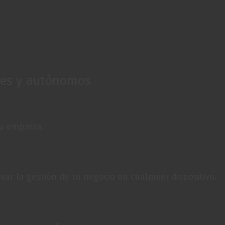
mes y autónomos
tu empresa.
var la gestión de tu negocio en cualquier dispositivo.