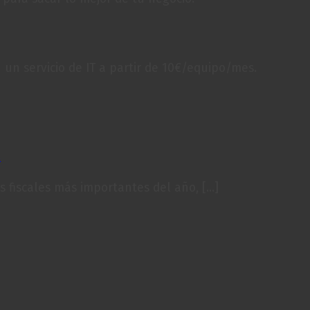
 un servicio de IT a partir de 10€/equipo/mes.
s
fiscales más importantes del año, [...]