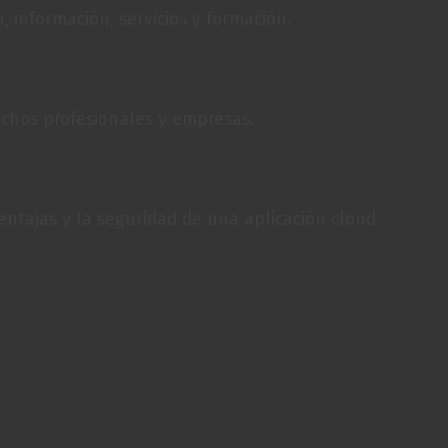
, información, servicios y formación.
chos profesionales y empresas.
ventajas y la seguridad de una aplicación cloud.